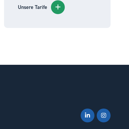
Unsere Tarife