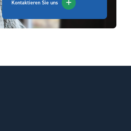
Kontaktieren Sie uns