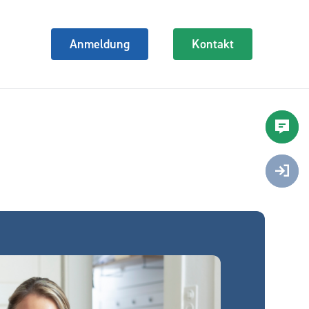
Anmeldung
Kontakt