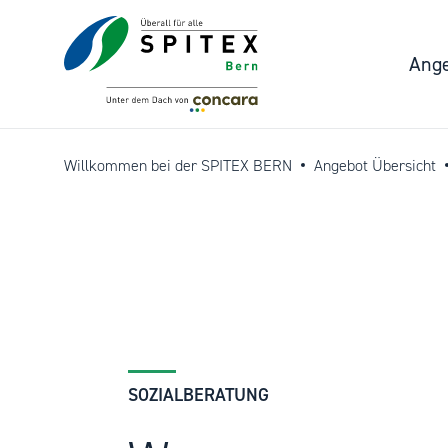
Ange
Willkommen bei der SPITEX BERN
Angebot Übersicht
SOZIALBERATUNG