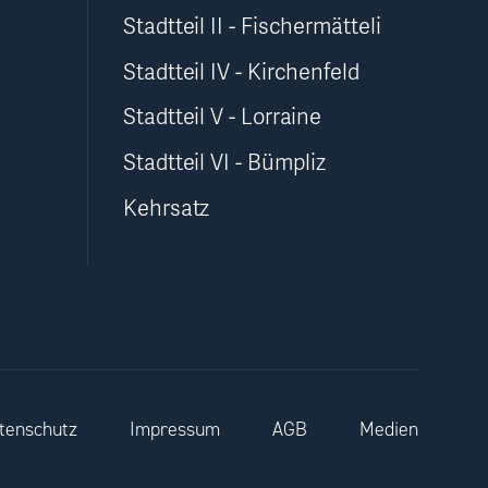
Stadtteil II - Fischermätteli
Stadtteil IV - Kirchenfeld
Stadtteil V - Lorraine
Stadtteil VI - Bümpliz
Kehrsatz
tenschutz
Impressum
AGB
Medien