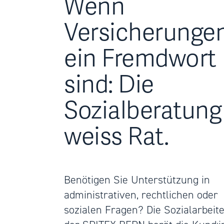
Wenn
Versicherunge
ein Fremdwort
sind: Die
Sozialberatung
weiss Rat.
Benötigen Sie Unterstützung in
administrativen, rechtlichen oder
sozialen Fragen? Die Sozialarbeite