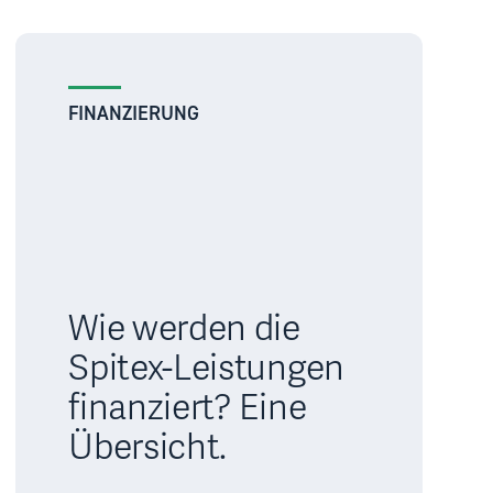
FINANZIERUNG
Wie werden die
Spitex-Leistungen
finanziert? Eine
Übersicht.