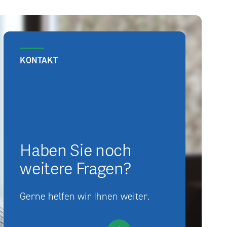
KONTAKT
Haben Sie noch
weitere Fragen?
Gerne helfen wir Ihnen weiter.