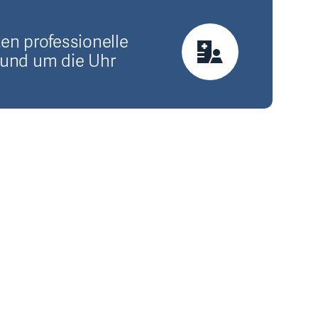
ten professionelle
rund um die Uhr