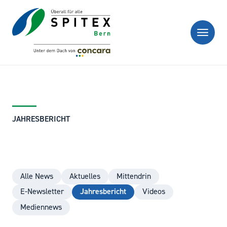
JAHRESBERICHT
Alle News
Aktuelles
Mittendrin
E-Newsletter
Jahresbericht
Videos
Mediennews