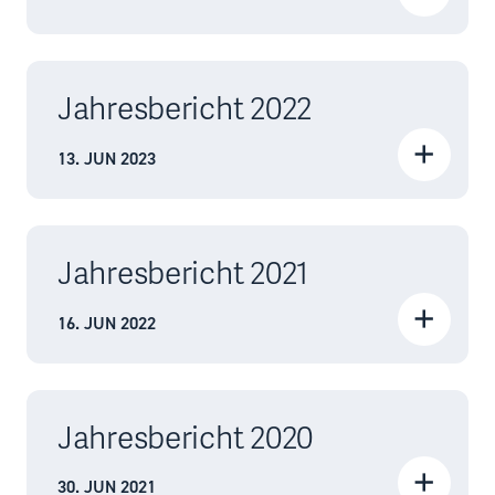
Jahresbericht 2022
13. JUN 2023
Jahresbericht 2021
16. JUN 2022
Jahresbericht 2020
30. JUN 2021