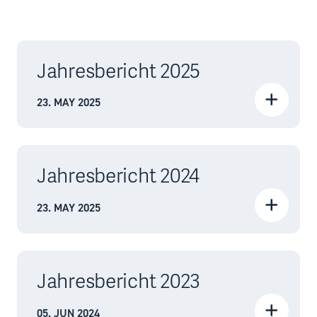
Jahresbericht 2025
23. MAY 2025
Jahresbericht 2024
23. MAY 2025
Jahresbericht 2023
05. JUN 2024