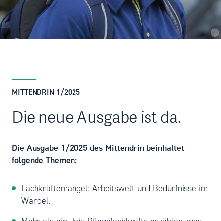
MITTENDRIN 1/2025
Die neue Ausgabe ist da.
Die Ausgabe 1/2025 des Mittendrin beinhaltet
folgende Themen:
Fachkräftemangel: Arbeitswelt und Bedürfnisse im
Wandel.